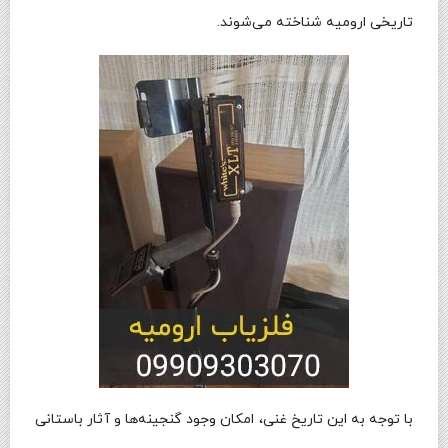
تاریخی ارومیه شناخته می‌شوند.
با توجه به این تاریخ غنی، امکان وجود گنجینه‌ها و آثار باستانی