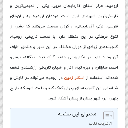
ارومیه، مرکز استان آذربایجان غربی، یکی از قدیمی‌ترین و
تاریخی‌ترین شهرهای ایران است. مردمان ارومیه به زبان‌های
فارسی، ترکی آذربایجانی، و کردی صحبت می‌کنند که نشان از
تنوع فرهنگی در این منطقه دارد. با قدمت تاریخی ارومیه،
گنجینه‌های زیادی از دوران مختلف در این شهر و مناطق اطراف
آن وجود دارد. در مکان‌هایی مانند گوک تپه، دیگاله، ترمنی،
احمد، سارالان، و دیزه تپه، آثار و اشیای تاریخی ارزشمندی کشف
شده‌اند. استفاده از
اسکنر زمین
در ارومیه می‌تواند در کاوش و
شناسایی این گنجینه‌های پنهان کمک کند و باعث شود که تاریخ
پنهان این شهر بیش از پیش آشکار شود.
محتوای این صفحه
فلزیاب تکاب