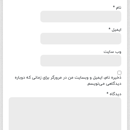
نام
*
ایمیل
*
وب‌ سایت
ذخیره نام، ایمیل و وبسایت من در مرورگر برای زمانی که دوباره
دیدگاهی می‌نویسم.
دیدگاه
*