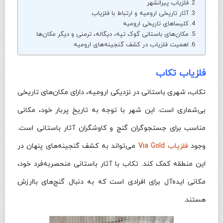
فلزیاب پیرانشهر
آثار تاریخی ارومیه و ارتباط با فلزیاب
کلیساهای تاریخی ارومیه
مکان‌های باستانی گوک تپه، دیگاله، ترمنی و دیگر مکان‌ها
اهمیت فلزیاب در کشف گنجینه‌های ارومیه
فلزیاب تکاب
تکاب، شهری باستانی در نزدیکی ارومیه، دارای مکان‌های تاریخی
بی‌شماری است. این شهر با توجه به تاریخ پربار خود، مکانی
مناسب برای جستجوگران گنج و کاوشگران آثار باستانی است.
وجود
فلزیاب Via Gold
می‌تواند به کشف گنجینه‌های پنهان در
این منطقه کمک کند. تکاب با آثار باستانی منحصر‌به‌فرد خود،
مکانی ایده‌آل برای افرادی است که به دنبال گنج‌های باارزش
هستند.