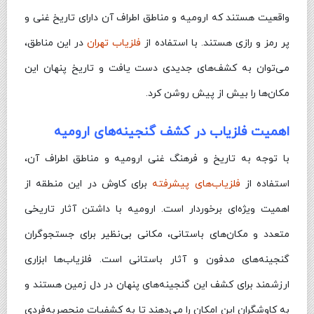
واقعیت هستند که ارومیه و مناطق اطراف آن دارای تاریخ غنی و
پر رمز و رازی هستند. با استفاده از
فلزیاب تهران
در این مناطق،
می‌توان به کشف‌های جدیدی دست یافت و تاریخ پنهان این
مکان‌ها را بیش از پیش روشن کرد.
اهمیت فلزیاب در کشف گنجینه‌های ارومیه
با توجه به تاریخ و فرهنگ غنی ارومیه و مناطق اطراف آن،
استفاده از
فلزیاب‌های پیشرفته
برای کاوش در این منطقه از
اهمیت ویژه‌ای برخوردار است. ارومیه با داشتن آثار تاریخی
متعدد و مکان‌های باستانی، مکانی بی‌نظیر برای جستجوگران
گنجینه‌های مدفون و آثار باستانی است. فلزیاب‌ها ابزاری
ارزشمند برای کشف این گنجینه‌های پنهان در دل زمین هستند و
به کاوشگران این امکان را می‌دهند تا به کشفیات منحصربه‌فردی