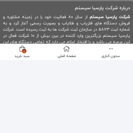
درباره شرکت پارسیا سیستم
شرکت پارسیا سیستم
از سال ۸۰ فعالیت خود را در زمینه مشاوره و
فروش دستگاه های فلزیاب و طلایاب و بصورت رسمی آغاز کرد و به
شماره ثبت ۵۸۷۳ در سازمان ثبت شرکت ها به ثبت رسیده است. شرکت
پارسیا سیستم بزرگترین وارد کننده در بین بیش از ۱۰ شرکت فعال در
این عرصه می باشد و با افتخار اعلام می دارد که تمامی دستگاه های این
شرکت با گارانتی و خدمات پس از فروش عرضه میشوند.
0
ستون کناری
صفحه اصلی
سبد خرید