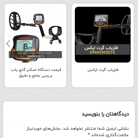
فلزیاب گرت اپکس
قیمت دستگاه اسکنر گنج یاب:
بررسی جامع و دقیق
دیدگاهتان را بنویسید
نشانی ایمیل شما منتشر نخواهد شد.
بخش‌های موردنیاز
علامت‌گذاری شده‌اند
*