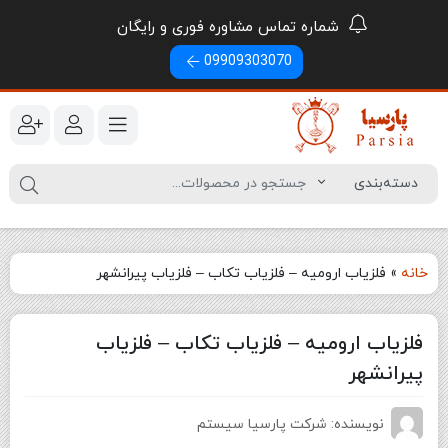
شماره تماس مشاوره فوری و رایگان
09909303070
خانه
»
فلزیاب ارومیه – فلزیاب تکاب – فلزیاب پیرانشهر
فلزیاب ارومیه – فلزیاب تکاب – فلزیاب
پیرانشهر
نویسنده: شرکت پارسیا سیستم