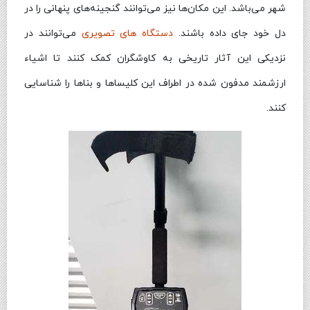
شهر می‌باشد. این مکان‌ها نیز می‌توانند گنجینه‌های پنهانی را در
دل خود جای داده باشند.
دستگاه های تصویری
می‌توانند در
نزدیکی این آثار تاریخی به کاوشگران کمک کنند تا اشیاء
ارزشمند مدفون شده در اطراف این کلیساها و بناها را شناسایی
کنند.