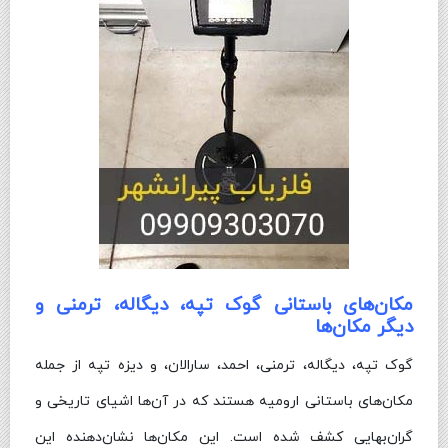
مکان‌های باستانی گوک تپه، دیگاله، ترمنی و
دیگر مکان‌ها
گوک تپه، دیگاله، ترمنی، احمد، سارالان، و دیزه تپه از جمله
مکان‌های باستانی ارومیه هستند که در آن‌ها اشیای تاریخی و
گران‌بهایی کشف شده است. این مکان‌ها نشان‌دهنده این