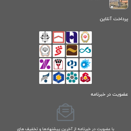
پرداخت آنلاین
عضویت در خبرنامه
با عضویت در خبرنامه از آخرین پیشنهادها و تخفیف های