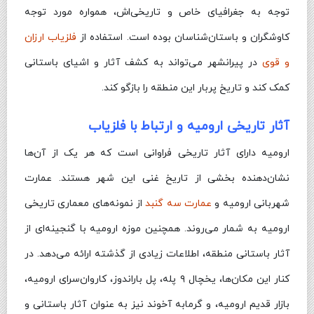
توجه به جغرافیای خاص و تاریخی‌اش، همواره مورد توجه
کاوشگران و باستان‌شناسان بوده است. استفاده از
فلزیاب ارزان
و قوی
در پیرانشهر می‌تواند به کشف آثار و اشیای باستانی
کمک کند و تاریخ پربار این منطقه را بازگو کند.
آثار تاریخی ارومیه و ارتباط با فلزیاب
ارومیه دارای آثار تاریخی فراوانی است که هر یک از آن‌ها
نشان‌دهنده بخشی از تاریخ غنی این شهر هستند. عمارت
شهربانی ارومیه و
عمارت سه گنبد
از نمونه‌های معماری تاریخی
ارومیه به شمار می‌روند. همچنین موزه ارومیه با گنجینه‌ای از
آثار باستانی منطقه، اطلاعات زیادی از گذشته ارائه می‌دهد. در
کنار این مکان‌ها، یخچال ۹ پله، پل باراندوز، کاروان‌سرای ارومیه،
بازار قدیم ارومیه، و گرمابه آخوند نیز به عنوان آثار باستانی و