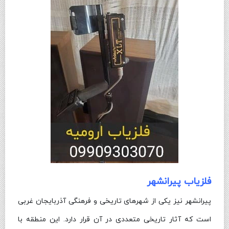
فلزیاب پیرانشهر
پیرانشهر نیز یکی از شهرهای تاریخی و فرهنگی آذربایجان غربی
است که آثار تاریخی متعددی در آن قرار دارد. این منطقه با