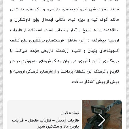
مانند عمارت شهربانی، کلیساهای تاریخی، و مکان‌های باستانی
مانند گوک تپه و دیزه تپه، مکانی ایده‌آل برای کاوشگران و
علاقه‌مندان به تاریخ و آثار باستانی است. استفاده از فلزیاب‌
ارومیه پیشرفته در این مناطق، فرصت‌های بی‌نظیری برای کشف
گنجینه‌های پنهان و اشیاء ارزشمند تاریخی فراهم می‌کند. با
بهره‌گیری از این فناوری، می‌توان به کاوش‌های عمیق‌تری در دل
تاریخ و فرهنگ این منطقه پرداخت و ارزش‌های فرهنگی ارومیه را
بیش از پیش آشکار ساخت.
نوشته قبلی
فلزیاب اردبیل – فلزیاب خلخال – فلزیاب
پارس‌آباد و مشکین شهر