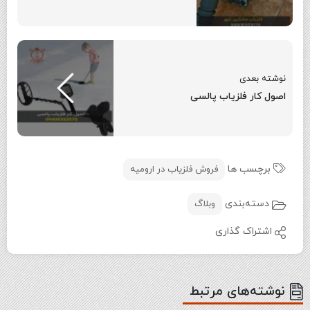
نوشته بعدی
اصول کار فلزیاب پالسی
برچسب ها
فروش فلزیاب در ارومیه
دسته‌بندی
وبلاگ
اشتراک گذاری
نوشته‌های مرتبط