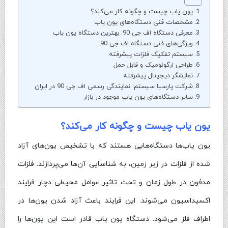
یون یاب چیست و چگونه کار می‌کند؟
مشخصات فنی دستگاه‌های یون یاب
معرفی دستگاه اف جی 90: بهترین دستگاه یون یاب
ویژگی‌های فنی دستگاه اف جی 90
سیستم تفکیک فلزات پیشرفته
طراحی ارگونومیک و قابل حمل
نمایشگر دیجیتال پیشرفته
شرکت پارسیا سیستم: نمایندگی رسمی اف جی 90 در ایران
سایر دستگاه‌های یون یاب موجود در بازار
یون یاب چیست و چگونه کار می‌کند؟
یون یاب‌ها دستگاه‌هایی هستند که با تشخیص یون‌های آزاد
شده از فلزات در زیر زمین، به شناسایی آن‌ها می‌پردازند. فلزات
مدفون در طول زمان و تحت تاثیر عوامل محیطی دچار فرایند
اکسیداسیون می‌شوند. این فرایند باعث آزاد شدن یون‌ها در
اطراف فلز می‌شود. دستگاه یون یاب قادر است این یون‌ها را