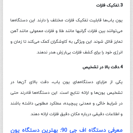
3.تفکیک فلزات
یون یاب‌ها قابلیت تفکیک فلزات مختلف را دارند. این دستگاه‌ها
می‌توانند بین فلزات گرانبها مانند طلا و فلزات معمولی مانند آهن
تمایز قائل شوند. این ویژگی به کاوشگران کمک می‌کند تا زمان و
انرژی خود را برای کشف فلزات بی‌ارزش هدر ندهند.
4.دقت بالا در تشخیص
یکی از مزایای دستگاه‌های یون یاب، دقت بالای آن‌ها در
تشخیص یون‌ها و ارائه نتایج است. این دستگاه‌ها قادرند حتی
در شرایط خاکی و معدنی پیچیده، عملکرد مطلوبی داشته باشند
و اطلاعات دقیقی درباره مکان دقیق فلزات ارائه دهند.
معرفی دستگاه اف جی 90: بهترین دستگاه یون