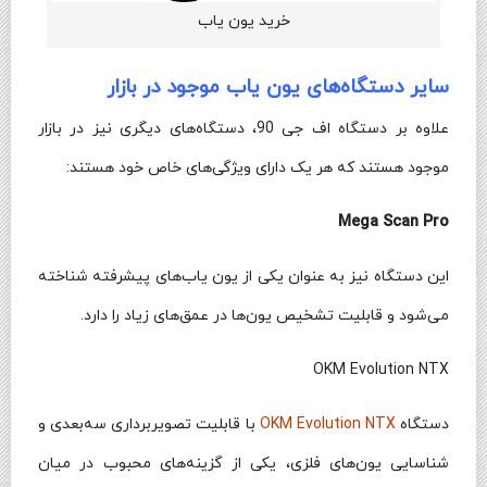
خرید یون یاب
سایر دستگاه‌های یون یاب موجود در بازار
علاوه بر دستگاه اف جی 90، دستگاه‌های دیگری نیز در بازار
موجود هستند که هر یک دارای ویژگی‌های خاص خود هستند:
Mega Scan Pro
این دستگاه نیز به عنوان یکی از یون یاب‌های پیشرفته شناخته
می‌شود و قابلیت تشخیص یون‌ها در عمق‌های زیاد را دارد.
OKM Evolution NTX
دستگاه
OKM Evolution NTX
با قابلیت تصویربرداری سه‌بعدی و
شناسایی یون‌های فلزی، یکی از گزینه‌های محبوب در میان