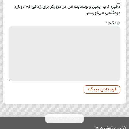
ذخیره نام، ایمیل و وبسایت من در مرورگر برای زمانی که دوباره
دیدگاهی می‌نویسم.
دیدگاه
*
بازگشت به بالا
آخرین نوشته ها