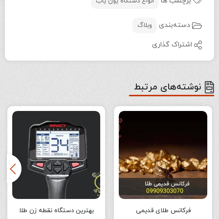
برچسب ها
انواع دستگاه یون یاب
دسته‌بندی
وبلاگ
اشتراک گذاری
نوشته‌های مرتبط
فرکانس طلای قدیمی
بهترین دستگاه نقطه زن طلا