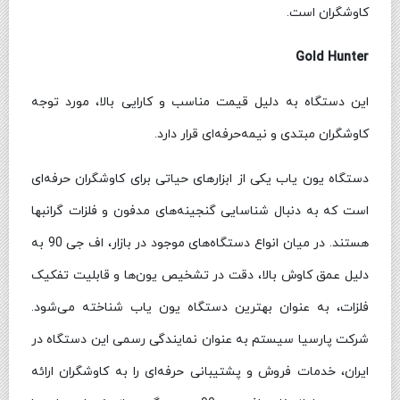
کاوشگران است.
Gold Hunter
این دستگاه به دلیل قیمت مناسب و کارایی بالا، مورد توجه
کاوشگران مبتدی و نیمه‌حرفه‌ای قرار دارد.
دستگاه یون یاب یکی از ابزارهای حیاتی برای کاوشگران حرفه‌ای
است که به دنبال شناسایی گنجینه‌های مدفون و فلزات گرانبها
هستند. در میان انواع دستگاه‌های موجود در بازار، اف جی 90 به
دلیل عمق کاوش بالا، دقت در تشخیص یون‌ها و قابلیت تفکیک
فلزات، به عنوان بهترین دستگاه یون یاب شناخته می‌شود.
شرکت پارسیا سیستم به عنوان نمایندگی رسمی این دستگاه در
ایران، خدمات فروش و پشتیبانی حرفه‌ای را به کاوشگران ارائه