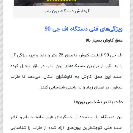
آزمایش دستگاه یون یاب
ویژگی‌های فنی دستگاه اف جی 90
عمق کاوش بسیار بالا
اف جی 90 قابلیت کاوش تا عمق 25 متر را دارد و این ویژگی آن
را به یکی از برترین دستگاه‌های یون یاب در بازار تبدیل کرده
است. این عمق کاوش به کاوشگران امکان می‌دهد تا فلزات
مدفون در اعماق زیاد را به راحتی شناسایی کنند.
دقت بالا در تشخیص یون‌ها
این دستگاه با استفاده از حسگرهای فوق‌العاده حساس، قادر
است حتی کوچک‌ترین یون‌های آزاد شده از فلزات را شناسایی