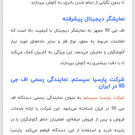
تا بدون نگرانی از تمام شدن باتری، به کاوش بپردازند.
نمایشگر دیجیتال پیشرفته
اف جی 90 مجهز به نمایشگر دیجیتال با کیفیت بالا است که
اطلاعات مربوط به عمق، نوع فلز و سایر داده‌های مورد نیاز
کاوشگران را نمایش می‌دهد. این ویژگی به کاربران کمک می‌کند
تا با دقت بیشتری به کاوش بپردازند.
شرکت پارسیا سیستم: نمایندگی رسمی اف جی
90 در ایران
شرکت پارسیا سیستم
به عنوان نمایندگی رسمی دستگاه اف
جی 90 در ایران شناخته می‌شود. این شرکت با ارائه خدمات
فروش و پس از فروش حرفه‌ای، اطمینان خاطر کاوشگران را در
زمینه خرید و استفاده از این دستگاه فراهم می‌کند. پارسیا