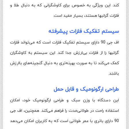
کند. این ویژگی به خصوص برای کاوشگرانی که به دنبال طلا و
فلزات گرانبها هستند، بسیار مفید است.
سیستم تفکیک فلزات پیشرفته
اف جی 90 دارای سیستم تفکیک فلزات است که می‌تواند فلزات
گرانبها را از فلزات بی‌ارزش جدا کند. این سیستم به کاوشگران
کمک می‌کند تا به صورت بهینه‌تری به دنبال گنجینه‌های باارزش
باشند.
طراحی ارگونومیک و قابل حمل
این دستگاه با وزن سبک و طراحی ارگونومیک خود، امکان
استفاده راحت در طولانی‌مدت را فراهم می‌کند. همچنین، اف جی
90 دارای باتری با عمر طولانی است که به کاربران امکان می‌دهد