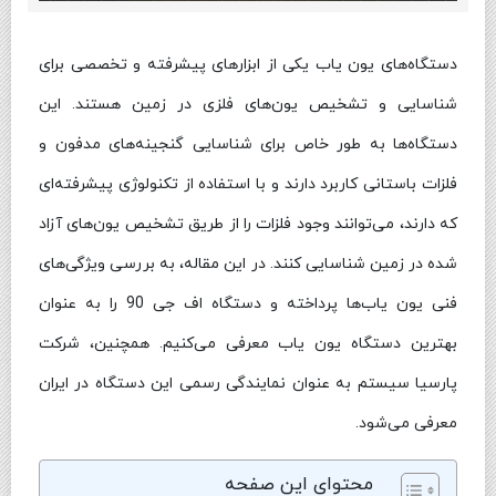
دستگاه‌های یون یاب یکی از ابزارهای پیشرفته و تخصصی برای
شناسایی و تشخیص یون‌های فلزی در زمین هستند. این
دستگاه‌ها به طور خاص برای شناسایی گنجینه‌های مدفون و
فلزات باستانی کاربرد دارند و با استفاده از تکنولوژی پیشرفته‌ای
که دارند، می‌توانند وجود فلزات را از طریق تشخیص یون‌های آزاد
شده در زمین شناسایی کنند. در این مقاله، به بررسی ویژگی‌های
فنی یون یاب‌ها پرداخته و دستگاه اف جی 90 را به عنوان
بهترین دستگاه یون یاب معرفی می‌کنیم. همچنین، شرکت
پارسیا سیستم به عنوان نمایندگی رسمی این دستگاه در ایران
معرفی می‌شود.
محتوای این صفحه