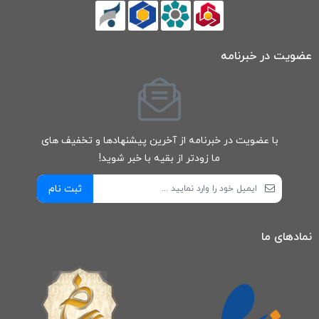
عضویت در خبرنامه
با عضویت در خبرنامه از آخرین پیشنهادها و تخفیف های
ما زودتر از بقیه با خبر شوید!
ثبت نام
نمادهای ما