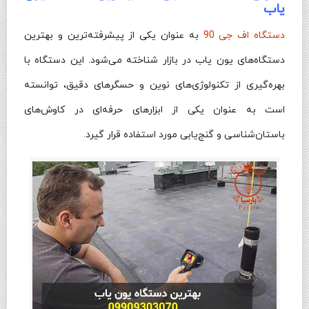
یاب
دستگاه اف جی 90
به عنوان یکی از پیشرفته‌ترین و بهترین
دستگاه‌های یون یاب در بازار شناخته می‌شود. این دستگاه با
بهره‌گیری از تکنولوژی‌های نوین و حسگرهای دقیق، توانسته
است به عنوان یکی از ابزارهای حرفه‌ای در کاوش‌های
باستان‌شناسی و گنج‌یابی مورد استفاده قرار گیرد.