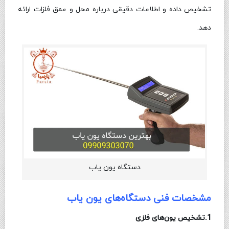
تشخیص داده و اطلاعات دقیقی درباره محل و عمق فلزات ارائه
دهد.
دستگاه یون یاب
مشخصات فنی دستگاه‌های یون یاب
1.تشخیص یون‌های فلزی