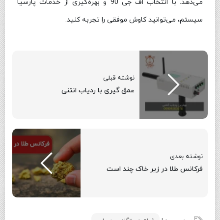
می‌دهد. با انتخاب اف جی 90 و بهره‌گیری از خدمات پارسیا
سیستم، می‌توانید کاوش موفقی را تجربه کنید.
نوشته قبلی
عمق گیری با ردیاب انتنی
نوشته بعدی
فرکانس طلا در زیر خاک چند است