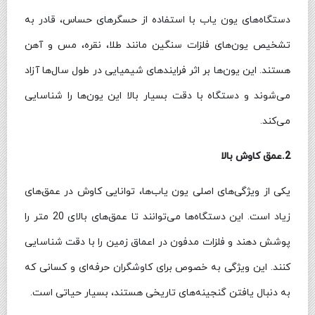
دستگاه‌های یون یاب با استفاده از حسگرهای حساس، قادر به
تشخیص یون‌های فلزات سنگین مانند طلا، نقره، مس و آهن
هستند. این یون‌ها بر اثر فرایندهای شیمیایی در طول سال‌ها آزاد
می‌شوند و دستگاه با دقت بسیار بالا این یون‌ها را شناسایی
می‌کند.
2.عمق کاوش بالا
یکی از ویژگی‌های اصلی یون یاب‌ها، توانایی کاوش در عمق‌های
زیاد است. این دستگاه‌ها می‌توانند تا عمق‌های بالای 20 متر را
پوشش دهند و فلزات مدفون در اعماق زمین را با دقت شناسایی
کنند. این ویژگی به خصوص برای کاوشگران حرفه‌ای و کسانی که
به دنبال یافتن گنجینه‌های تاریخی هستند، بسیار حیاتی است.