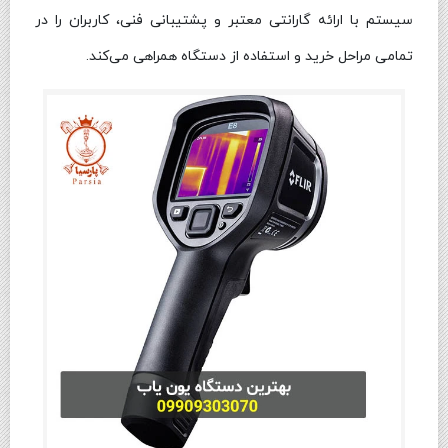
سیستم با ارائه گارانتی معتبر و پشتیبانی فنی، کاربران را در
تمامی مراحل خرید و استفاده از دستگاه همراهی می‌کند.