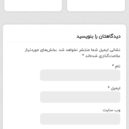
دیدگاهتان را بنویسید
نشانی ایمیل شما منتشر نخواهد شد.
بخش‌های موردنیاز
علامت‌گذاری شده‌اند
*
نام
*
ایمیل
*
وب‌ سایت