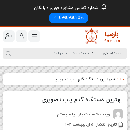
شماره تماس مشاوره فوری و رایگان
09909303070
خانه
»
بهترین دستگاه گنج یاب تصویری
بهترین دستگاه گنج یاب تصویری
نویسنده: شرکت پارسیا سیستم
تاریخ انتشار:
5 اردیبهشت 1404