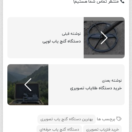
منتظر تماس شما هستیم!
نوشته قبلی
دستگاه گنج یاب لوپی
نوشته بعدی
خرید دستگاه طلایاب تصویری
برچسب ها
بهترین دستگاه گنج یاب تصویری
خرید فلزیاب تصویری
دستگاه گنج یاب حرفه‌ای