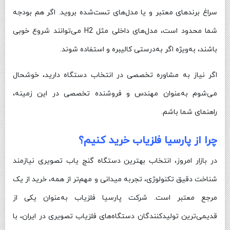
سراغ برندهای معتبر و یا مدل‌های تست‌شده بروید. اگر هم بودجه
شما محدود است، مدل‌های داخلی مثل H2 می‌توانند شروع خوبی
باشند، به‌ویژه اگر به‌درستی کالیبره و استفاده شوند.
اگر نیاز به مشاوره تخصصی در انتخاب دستگاه دارید، خوشحال
می‌شوم به‌عنوان مهندس و فروشنده تخصصی در این زمینه،
راهنمای شما باشم.
چرا از پارسیا فلزیاب خرید کنیم؟
در بازار امروز، انتخاب بهترین دستگاه گنج یاب تصویری نیازمند
شناخت دقیق تکنولوژی، تجربه میدانی و مهم‌تر از همه، خرید از یک
مرجع معتبر است. شرکت پارسیا فلزیاب به‌عنوان یکی از
قدیمی‌ترین تولیدکنندگان دستگاه‌های فلزیاب تصویری در ایران، با