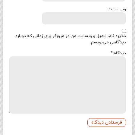
وب‌ سایت
ذخیره نام، ایمیل و وبسایت من در مرورگر برای زمانی که دوباره
دیدگاهی می‌نویسم.
دیدگاه
*