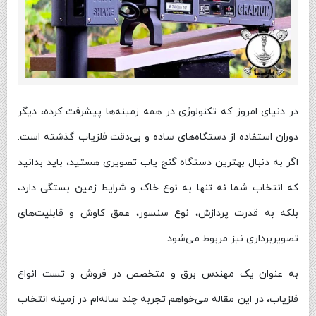
در دنیای امروز که تکنولوژی در همه زمینه‌ها پیشرفت کرده، دیگر
دوران استفاده از دستگاه‌های ساده و بی‌دقت فلزیاب گذشته است.
اگر به دنبال بهترین دستگاه گنج یاب تصویری هستید، باید بدانید
که انتخاب شما نه تنها به نوع خاک و شرایط زمین بستگی دارد،
بلکه به قدرت پردازش، نوع سنسور، عمق کاوش و قابلیت‌های
تصویربرداری نیز مربوط می‌شود.
به عنوان یک مهندس برق و متخصص در فروش و تست انواع
فلزیاب، در این مقاله می‌خواهم تجربه چند ساله‌ام در زمینه انتخاب