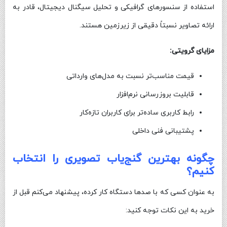
استفاده از سنسورهای گرافیکی و تحلیل سیگنال دیجیتال، قادر به
ارائه تصاویر نسبتاً دقیقی از زیرزمین هستند.
مزایای گرویتی:
قیمت مناسب‌تر نسبت به مدل‌های وارداتی
قابلیت بروزرسانی نرم‌افزار
رابط کاربری ساده‌تر برای کاربران تازه‌کار
پشتیبانی فنی داخلی
چگونه بهترین گنج‌یاب تصویری را انتخاب
کنیم؟
به عنوان کسی که با صدها دستگاه کار کرده، پیشنهاد می‌کنم قبل از
خرید به این نکات توجه کنید: