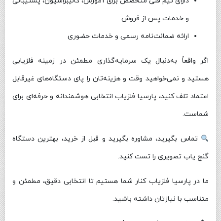
دارای تیم فنی متخصص برای آموزش، کالیبراسیون، پشتیبانی
و خدمات پس از فروش
ارائه ضمانت‌نامه رسمی و خدمات حضوری
اگر واقعاً به‌دنبال یک سرمایه‌گذاری مطمئن در زمینه فلزیابی
هستید و نمی‌خواهید وقت و هزینه‌تان را پای دستگاه‌های غیرقابل
اعتماد تلف کنید، پارسیا فلزیاب انتخابی هوشمندانه و حرفه‌ای برای
شماست.
تماس بگیرید، مشاوره بگیرید و قبل از خرید، بهترین دستگاه
گنج یاب تصویری را تست کنید.
ما در پارسیا فلزیاب کنار شما هستیم تا انتخابی دقیق، مطمئن و
متناسب با نیازتان داشته باشید.