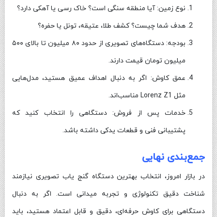
نوع زمین: آیا منطقه سنگی است؟ خاک رسی یا آهکی دارد؟
هدف شما چیست؟ کشف طلا، عتیقه، تونل یا حفره؟
بودجه: دستگاه‌های تصویری از حدود ۸۰ میلیون تا بالای ۵۰۰
میلیون تومان قیمت دارند.
عمق کاوش: اگر به دنبال اهداف عمیق هستید، مدل‌هایی
مثل Lorenz Z1 مناسب‌اند.
خدمات پس از فروش: دستگاهی را انتخاب کنید که
پشتیبانی فنی و قطعات یدکی داشته باشد.
جمع‌بندی نهایی
در بازار امروز، انتخاب بهترین دستگاه گنج یاب تصویری نیازمند
شناخت دقیق تکنولوژی و تجربه میدانی است. اگر به دنبال
دستگاهی برای کاوش حرفه‌ای، دقیق و قابل اعتماد هستید، باید