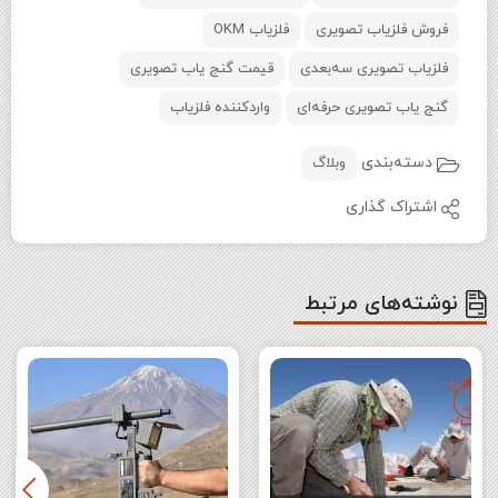
فروش فلزیاب تصویری
فلزیاب OKM
فلزیاب تصویری سه‌بعدی
قیمت گنج یاب تصویری
گنج یاب تصویری حرفه‌ای
واردکننده فلزیاب
دسته‌بندی
وبلاگ
اشتراک گذاری
نوشته‌های مرتبط