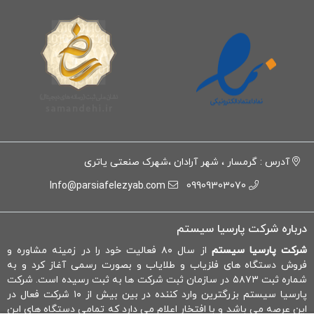
آدرس : گرمسار ، شهر آرادان ،شهرک صنعتی یاتری
Info@parsiafelezyab.com
09909303070
درباره شرکت پارسیا سیستم
شرکت پارسیا سیستم
از سال ۸۰ فعالیت خود را در زمینه مشاوره و
فروش دستگاه های فلزیاب و طلایاب و بصورت رسمی آغاز کرد و به
شماره ثبت ۵۸۷۳ در سازمان ثبت شرکت ها به ثبت رسیده است. شرکت
پارسیا سیستم بزرگترین وارد کننده در بین بیش از ۱۰ شرکت فعال در
این عرصه می باشد و با افتخار اعلام می دارد که تمامی دستگاه های این