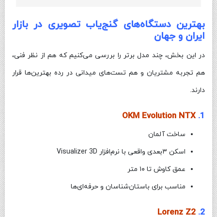
بهترین دستگاه‌های گنج‌یاب تصویری در بازار
ایران و جهان
در این بخش، چند مدل برتر را بررسی می‌کنیم که هم از نظر فنی،
هم تجربه مشتریان و هم تست‌های میدانی در رده بهترین‌ها قرار
دارند.
OKM Evolution NTX
1.
ساخت آلمان
اسکن ۳بعدی واقعی با نرم‌افزار Visualizer 3D
عمق کاوش تا ۱۰ متر
مناسب برای باستان‌شناسان و حرفه‌ای‌ها
Lorenz Z2
2.