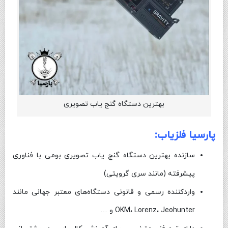
بهترین دستگاه گنج یاب تصویری
پارسیا فلزیاب:
سازنده بهترین دستگاه گنج یاب تصویری بومی با فناوری
پیشرفته (مانند سری گرویتی)
واردکننده رسمی و قانونی دستگاه‌های معتبر جهانی مانند
OKM، Lorenz، Jeohunter و …