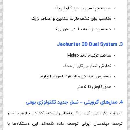
سیستم پالسی با عمق کاوش بالا
مناسب برای کشف فلزات سنگین و اهداف بزرگ
حساسیت بالا به طلا در عمق زیاد
3. Jeohunter 3D Dual System
ساخت ترکیه، برند Makro
نمایش تصاویر رنگی از هدف
تشخیص تفکیکی طلا، نقره، آهن و آلیاژها
عمق کاوش تا ۵ متر
4. مدل‌های گرویتی – نسل جدید تکنولوژی بومی
مدل‌های گرویتی یکی از گزینه‌هایی هستند که در سال‌های اخیر
توسط مهندسان ایرانی توسعه داده شده‌اند. این دستگاه‌ها با