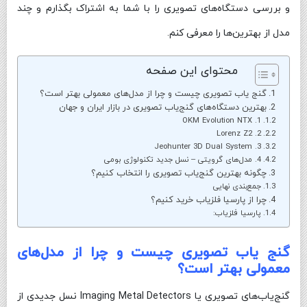
و بررسی دستگاه‌های تصویری را با شما به اشتراک بگذارم و چند
مدل از بهترین‌ها را معرفی کنم.
محتوای این صفحه
گنج یاب تصویری چیست و چرا از مدل‌های معمولی بهتر است؟
بهترین دستگاه‌های گنج‌یاب تصویری در بازار ایران و جهان
1. OKM Evolution NTX
2. Lorenz Z2
3. Jeohunter 3D Dual System
4. مدل‌های گرویتی – نسل جدید تکنولوژی بومی
چگونه بهترین گنج‌یاب تصویری را انتخاب کنیم؟
جمع‌بندی نهایی
چرا از پارسیا فلزیاب خرید کنیم؟
پارسیا فلزیاب:
گنج یاب تصویری چیست و چرا از مدل‌های
معمولی بهتر است؟
گنج‌یاب‌های تصویری یا Imaging Metal Detectors نسل جدیدی از