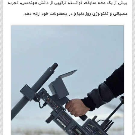
بیش از یک دهه سابقه، توانسته ترکیبی از دانش مهندسی، تجربه
عملیاتی و تکنولوژی روز دنیا را در محصولات خود ارائه دهد.