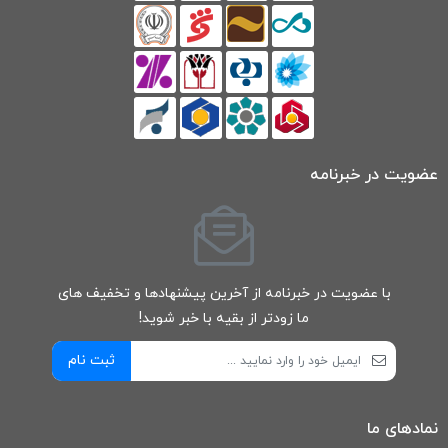
عضویت در خبرنامه
با عضویت در خبرنامه از آخرین پیشنهادها و تخفیف های
ما زودتر از بقیه با خبر شوید!
ثبت نام
نمادهای ما