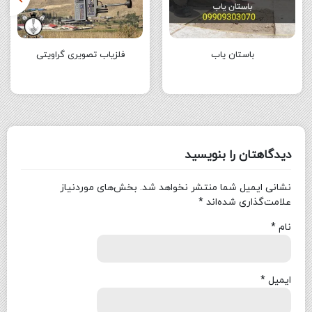
باستان‌ یاب
فلزیاب تصویری گراویتی
دیدگاهتان را بنویسید
نشانی ایمیل شما منتشر نخواهد شد.
بخش‌های موردنیاز
علامت‌گذاری شده‌اند
*
نام
*
ایمیل
*