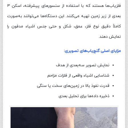
فلزیاب‌ها هستند که با استفاده از سنسورهای پیشرفته، اسکن ۳
بعدی از زیر زمین تهیه می‌کنند. این دستگاه‌ها می‌توانند به‌صورت
کاملاً دقیق نوع فلز، عمق، شکل و حتی جنس اشیاء مدفون را
نمایش دهند.
مزایای اصلی گنج‌یاب‌های تصویری:
نمایش تصویر سه‌بعدی از هدف
شناسایی اشیاء واقعی از فلزات مزاحم
قدرت نفوذ بالا در زمین‌های سخت یا سنگی
ذخیره داده‌ها برای تحلیل بعدی