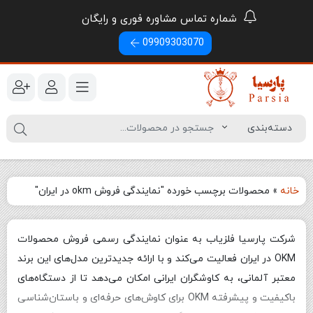
شماره تماس مشاوره فوری و رایگان
09909303070
خانه
»
محصولات برچسب خورده "نمایندگی فروش okm در ایران"
شرکت پارسیا فلزیاب به عنوان نمایندگی رسمی فروش محصولات
OKM در ایران فعالیت می‌کند و با ارائه جدیدترین مدل‌های این برند
معتبر آلمانی، به کاوشگران ایرانی امکان می‌دهد تا از دستگاه‌های
باکیفیت و پیشرفته OKM برای کاوش‌های حرفه‌ای و باستان‌شناسی